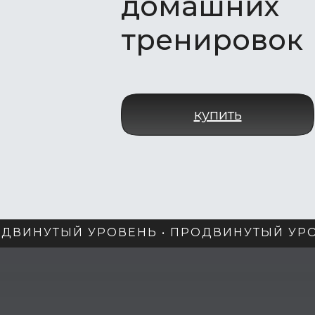
домашних
тренировок
купить
ДВИНУТЫЙ УРОВЕНЬ • ПРОДВИНУТЫЙ УРО