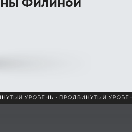
ины Филиной
НУТЫЙ УРОВЕНЬ • ПРОДВИНУТЫЙ УРОВЕН