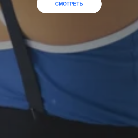
СМОТРЕТЬ