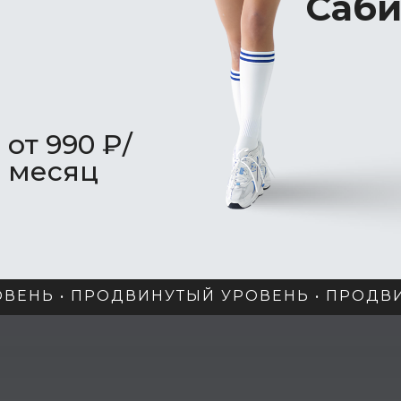
Саб
от 990 ₽/
месяц
ВЕНЬ • ПРОДВИНУТЫЙ УРОВЕНЬ • ПРОДВИ