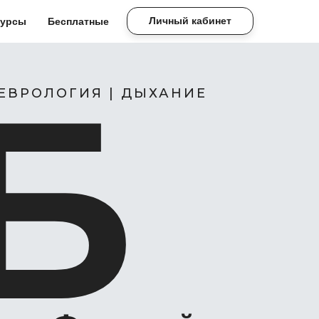
Личный кабинет
курсы
Бесплатные
Б
НЕВРОЛОГИЯ | ДЫХАНИЕ