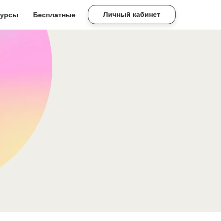
Личный кабинет
Личный кабинет
курсы
Бесплатные