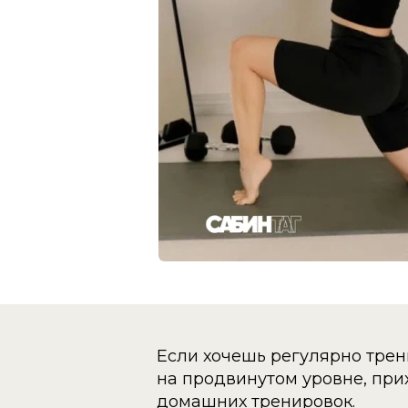
Если хочешь регулярно трен
на продвинутом уровне, при
домашних тренировок.