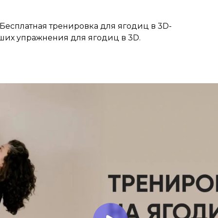
! Бесплатная тренировка для ягодиц в 3D-
чших упражнения для ягодиц в 3D.