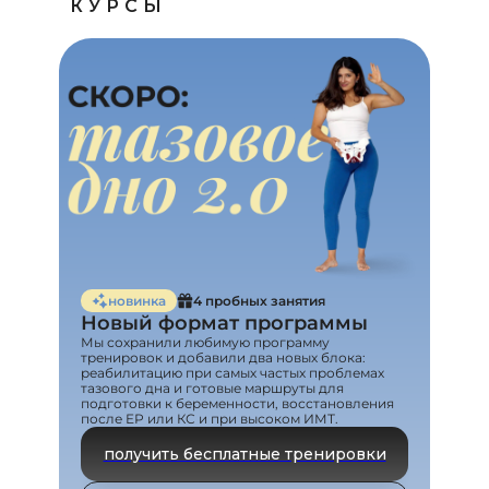
КУРСЫ
новинка
4 пробных занятия
Новый формат программы
Мы сохранили любимую программу
тренировок и добавили два новых блока:
реабилитацию при самых частых проблемах
тазового дна и готовые маршруты для
подготовки к беременности, восстановления
после ЕР или КС и при высоком ИМТ.
получить бесплатные тренировки