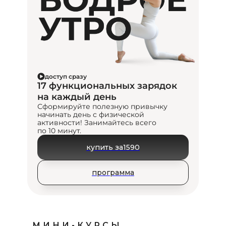
доступ сразу
17 функциональных зарядок
на каждый день
Сформируйте полезную привычку
начинать день с физической
активности! Занимайтесь всего
по 10 минут.
купить за
1590
программа
МИНИ-КУРСЫ