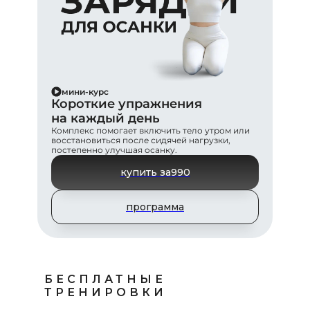
мини-курс
Короткие упражнения
на каждый день
Комплекс помогает включить тело утром или
восстановиться после сидячей нагрузки,
постепенно улучшая осанку.
купить за
990
программа
БЕСПЛАТНЫЕ
ТРЕНИРОВКИ