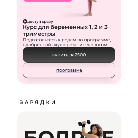
доступ сразу
Курс для беременных 1, 2 и 3
триместры
Подготовьтесь к родам по программе,
одобренной акушером-гинекологом
купить за
2500
программа
ЗАРЯДКИ