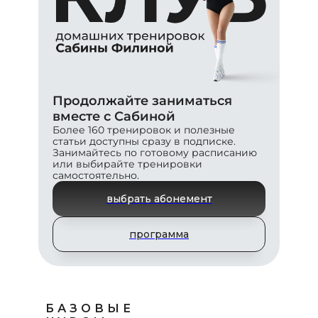
Продолжайте заниматься
вместе с Сабиной
Более 160 тренировок и полезные
статьи доступны сразу в подписке.
Занимайтесь по готовому расписанию
или выбирайте тренировки
самостоятельно.
выбрать абонемент
программа
БАЗОВЫЕ