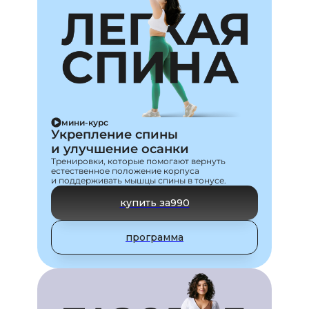
мини-курс
Укрепление спины
и улучшение осанки
Тренировки, которые помогают вернуть
естественное положение корпуса
и поддерживать мышцы спины в тонусе.
купить за
990
программа