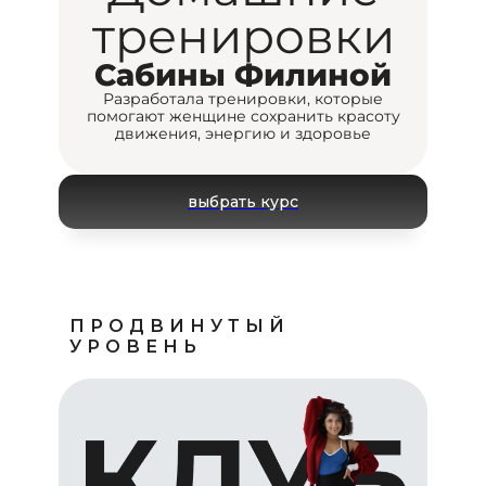
тренировки
Сабины Филиной
Разработала тренировки, которые
помогают женщине сохранить красоту
движения, энергию и здоровье
выбрать курс
ПРОДВИНУТЫЙ
УРОВЕНЬ