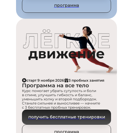
программа
старт 9 ноября 2026
3 пробных занятия
Программа на все тело
Курс помогает убрать сутулость и боли
в спине, улучшить гибкость и баланс,
уменьшить холку и второй подбородок.
Станьте сильнее и выносливее — начните
с 3 бесплатных пробных тренировок.
получить бесплатные тренировки
программа