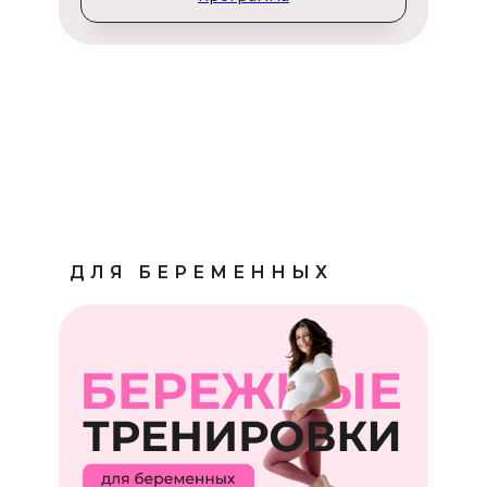
ДЛЯ БЕРЕМЕННЫХ