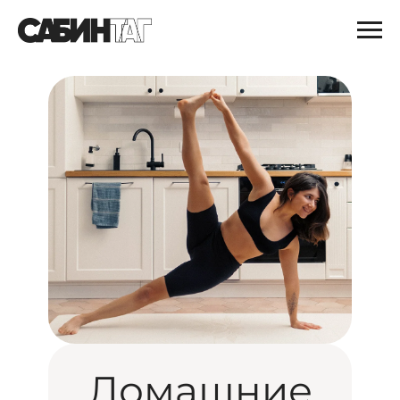
Домашние