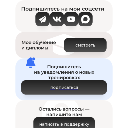
Подпишитесь на мои соцсети
Мое обучение
смотреть
и дипломы
Подпишитесь
на уведомления о новых
тренировках
подписаться
Остались вопросы —
напишите нам
написать в поддержку