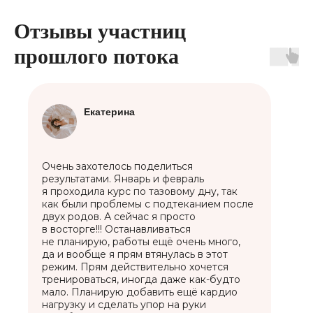
Отзывы участниц
прошлого потока
Екатерина
Очень захотелось поделиться
результатами. Январь и февраль
я проходила курс по тазовому дну, так
как были проблемы с подтеканием после
двух родов. А сейчас я просто
в восторге!!! Останавливаться
не планирую, работы ещё очень много,
да и вообще я прям втянулась в этот
режим. Прям действительно хочется
тренироваться, иногда даже как-будто
мало. Планирую добавить ещё кардио
нагрузку и сделать упор на руки