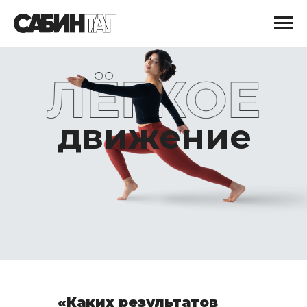
движение
«Каких результатов